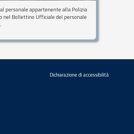
 al personale appartenente alla Polizia
o nel Bollettino Ufficiale del personale
.
Dichiarazione di accessibilità