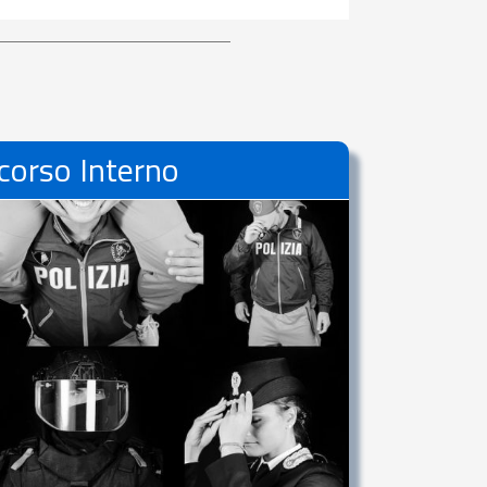
corso Interno