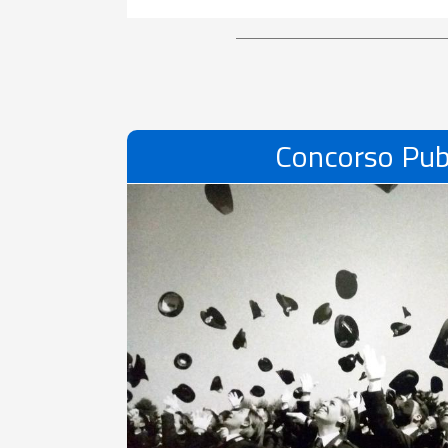
Concorso Pub