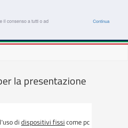
 il consenso a tutti o ad
Continua
er la presentazione
l'uso di
dispositivi fissi
come pc