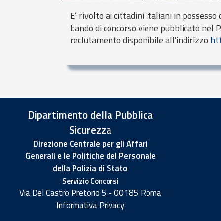
E’ rivolto ai cittadini italiani in possesso d
bando di concorso viene pubblicato nel P
reclutamento disponibile all'indirizzo
ht
Dipartimento della Pubblica
Sicurezza
Direzione Centrale per gli Affari
Generali e le Politiche del Personale
della Polizia di Stato
Servizio Concorsi
Via Del Castro Pretorio 5 - 00185 Roma
Informativa Privacy